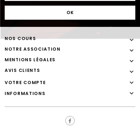
NOS COURS

NOTRE ASSOCIATION

MENTIONS LÉGALES

AVIS CLIENTS


VOTRE COMPTE

INFORMATIONS